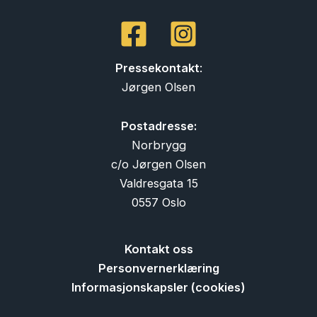
Pressekontakt
:
Jørgen Olsen
Postadresse:
Norbrygg
c/o Jørgen Olsen
Valdresgata 15
0557 Oslo
Kontakt oss
Personvernerklæring
Informasjonskapsler (cookies)