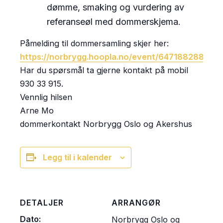
dømme, smaking og vurdering av
referanseøl med dommerskjema.
Påmelding til dommersamling skjer her:
https://norbrygg.hoopla.no/event/647188288
Har du spørsmål ta gjerne kontakt på mobil
930 33 915.
Vennlig hilsen
Arne Mo
dommerkontakt Norbrygg Oslo og Akershus
Legg til i kalender
DETALJER
ARRANGØR
Dato:
Norbrygg Oslo og