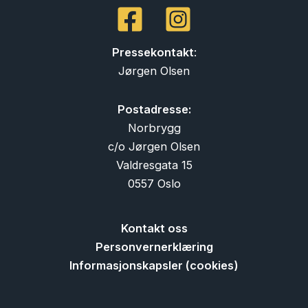
Pressekontakt
:
Jørgen Olsen
Postadresse:
Norbrygg
c/o Jørgen Olsen
Valdresgata 15
0557 Oslo
Kontakt oss
Personvernerklæring
Informasjonskapsler (cookies)