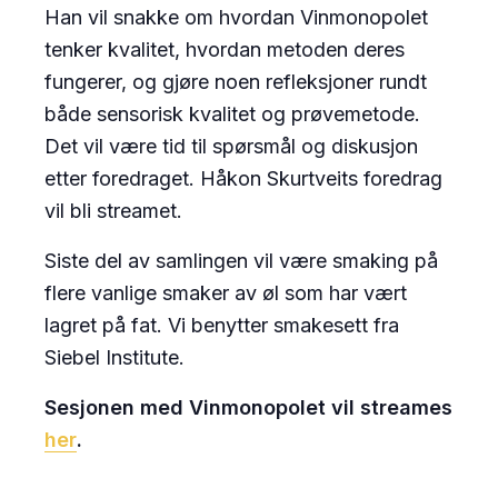
Han vil snakke om hvordan Vinmonopolet
tenker kvalitet, hvordan metoden deres
fungerer, og gjøre noen refleksjoner rundt
både sensorisk kvalitet og prøvemetode.
Det vil være tid til spørsmål og diskusjon
etter foredraget. Håkon Skurtveits foredrag
vil bli streamet.
Siste del av samlingen vil være smaking på
flere vanlige smaker av øl som har vært
lagret på fat. Vi benytter smakesett fra
Siebel Institute.
Sesjonen med Vinmonopolet vil streames
her
.