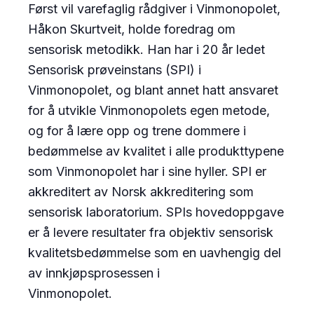
Først vil varefaglig rådgiver i Vinmonopolet,
Håkon Skurtveit, holde foredrag om
sensorisk metodikk. Han har i 20 år ledet
Sensorisk prøveinstans (SPI) i
Vinmonopolet, og blant annet hatt ansvaret
for å utvikle Vinmonopolets egen metode,
og for å lære opp og trene dommere i
bedømmelse av kvalitet i alle produkttypene
som Vinmonopolet har i sine hyller. SPI er
akkreditert av Norsk akkreditering som
sensorisk laboratorium. SPIs hovedoppgave
er å levere resultater fra objektiv sensorisk
kvalitetsbedømmelse som en uavhengig del
av innkjøpsprosessen i
Vinmonopolet.