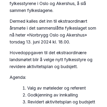
fylkesstyrene i Oslo og Akershus, å slå
sammen fylkeslagene.
Dermed kalles det inn til ekstraordinært
årsmøte i det sammenslåtte fylkeslaget som
nå heter «Norbrygg Oslo og Akershus»
torsdag 13. juni 2024 kl. 18.00.
Hovedoppgaven til det ekstraordinære
landsmøtet blir å velge nytt fylkesstyre og
revidere aktivitetsplan og budsjett.
Agenda:
Valg av møteleder og referent
Godkjenning av innkalling
Revidert aktivitetsplan og budsjett