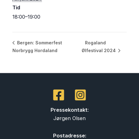
Tid
18:00–19:00
Rogaland
Bergen: Sommerfest
Norbrygg Hordaland
Ølfestival 2024
Pressekontakt
:
Jørgen Olsen
Postadresse: