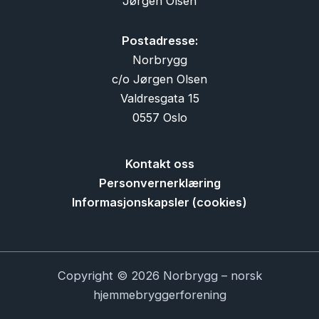
Jørgen Olsen
Postadresse:
Norbrygg
c/o Jørgen Olsen
Valdresgata 15
0557 Oslo
Kontakt oss
Personvernerklæring
Informasjonskapsler (cookies)
Copyright © 2026 Norbrygg – norsk
hjemmebryggerforening