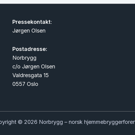
Pressekontakt
:
Jørgen Olsen
Postadresse:
Norbrygg
c/o Jørgen Olsen
Valdresgata 15
0557 Oslo
yright © 2026 Norbrygg – norsk hjemmebryggerfore