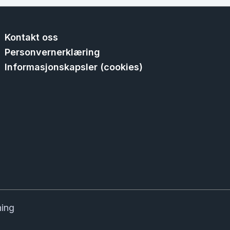
Kontakt oss
Personvernerklæring
Informasjonskapsler (cookies)
ning