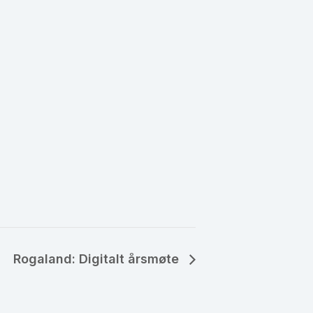
Rogaland: Digitalt årsmøte