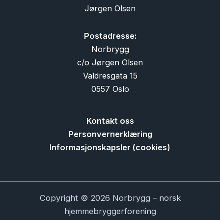
Jørgen Olsen
Postadresse:
Norbrygg
c/o Jørgen Olsen
Valdresgata 15
0557 Oslo
Kontakt oss
Personvernerklæring
Informasjonskapsler (cookies)
Copyright © 2026 Norbrygg – norsk
hjemmebryggerforening