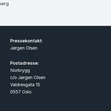
berg
Pressekontakt
:
Jørgen Olsen
Postadresse:
Norbrygg
c/o Jørgen Olsen
Valdresgata 15
0557 Oslo