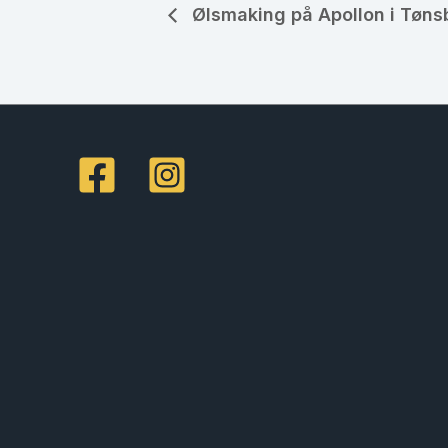
Ølsmaking på Apollon i Tøns