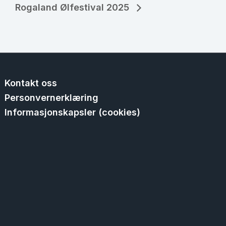
Rogaland Ølfestival 2025
Kontakt oss
Personvernerklæring
Informasjonskapsler (cookies)