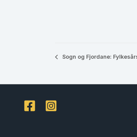
Sogn og Fjordane: Fylkeså