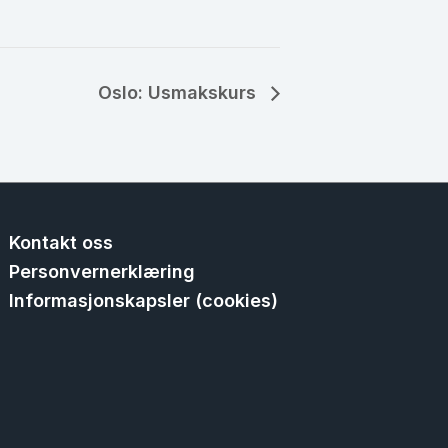
Oslo: Usmakskurs
Kontakt oss
Personvernerklæring
Informasjonskapsler (cookies)