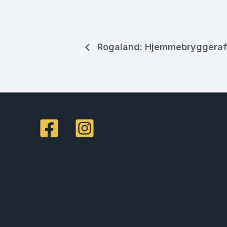
Rogaland: Hjemmebryggeraft