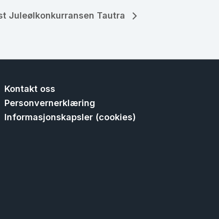
ist Juleølkonkurransen Tautra
Kontakt oss
Personvernerklæring
Informasjonskapsler (cookies)