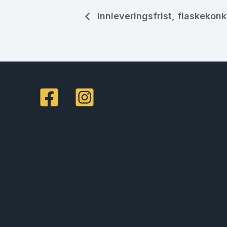
Innleveringsfrist, flaskekon