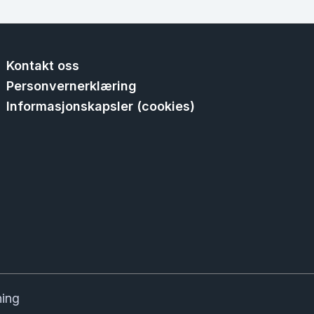
Kontakt oss
Personvernerklæring
Informasjonskapsler (cookies)
ning