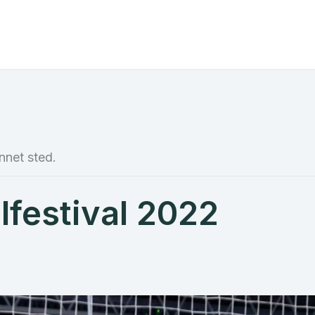
nnet sted.
lfestival 2022