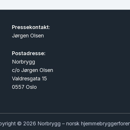
Pressekontakt
:
Jørgen Olsen
Postadresse:
Norbrygg
c/o Jørgen Olsen
Valdresgata 15
0557 Oslo
yright © 2026 Norbrygg – norsk hjemmebryggerfore