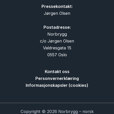
Pressekontakt
:
Jørgen Olsen
Postadresse:
Norbrygg
c/o Jørgen Olsen
Valdresgata 15
0557 Oslo
Kontakt oss
Personvernerklæring
Informasjonskapsler (cookies)
Copyright © 2026 Norbrygg – norsk