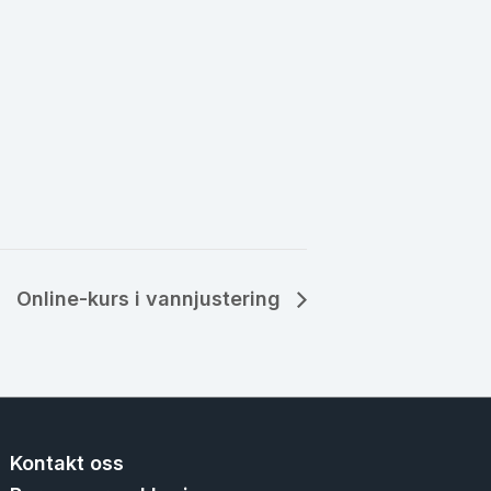
Online-kurs i vannjustering
Kontakt oss