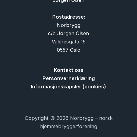
Postadresse:
Norbrygg
c/o Jørgen Olsen
Valdresgata 15
0557 Oslo
Kontakt oss
Personvernerklæring
Informasjonskapsler (cookies)
Copyright © 2026 Norbrygg – norsk
hjemmebryggerforening