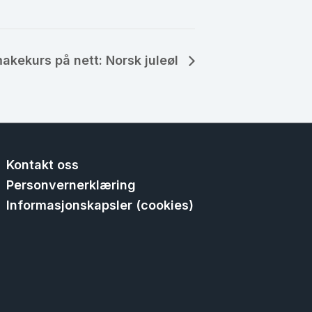
akekurs på nett: Norsk juleøl
Kontakt oss
Personvernerklæring
Informasjonskapsler (cookies)