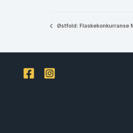
Østfold: Flaskekonkurranse 