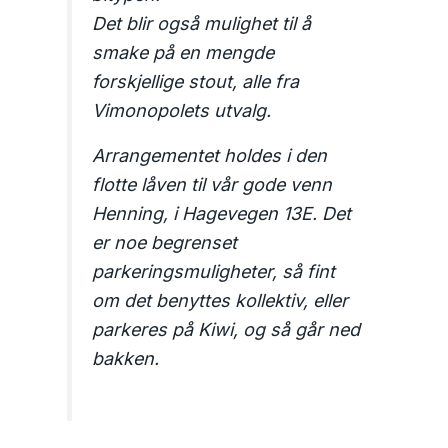
Det blir også mulighet til å
smake på en mengde
forskjellige stout, alle fra
Vimonopolets utvalg.
Arrangementet holdes i den
flotte låven til vår gode venn
Henning, i Hagevegen 13E. Det
er noe begrenset
parkeringsmuligheter, så fint
om det benyttes kollektiv, eller
parkeres på Kiwi, og så går ned
bakken.