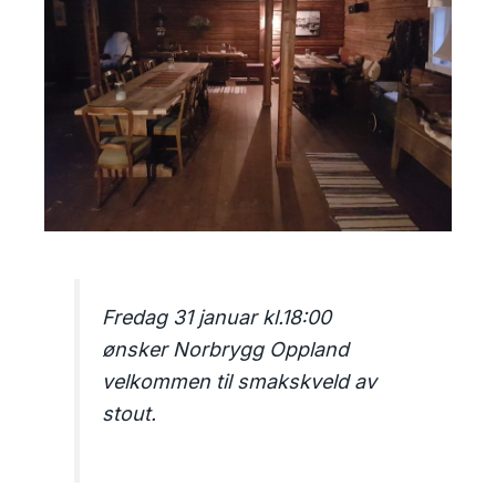
Fredag 31 januar kl.18:00
ønsker Norbrygg Oppland
velkommen til smakskveld av
stout.