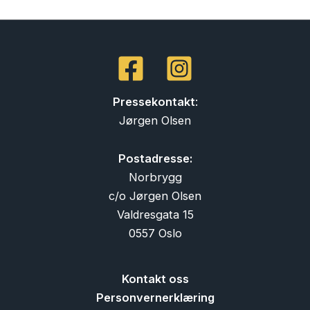
Pressekontakt
:
Jørgen Olsen
Postadresse:
Norbrygg
c/o Jørgen Olsen
Valdresgata 15
0557 Oslo
Kontakt oss
Personvernerklæring