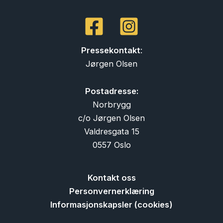
Pressekontakt
:
Jørgen Olsen
Postadresse:
Norbrygg
c/o Jørgen Olsen
Valdresgata 15
0557 Oslo
Kontakt oss
Personvernerklæring
Informasjonskapsler (cookies)