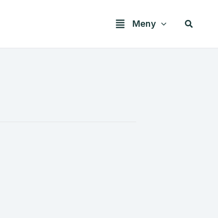
Søk
Meny