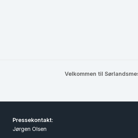
Velkommen til Sørlandsmes
Pressekontakt
:
Jørgen Olsen