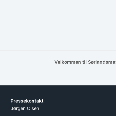
Velkommen til Sørlandsmes
Pressekontakt
:
Jørgen Olsen