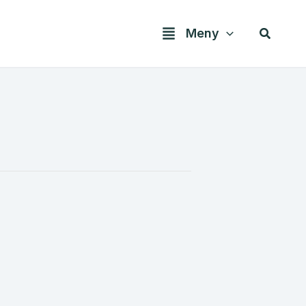
Søk
Meny