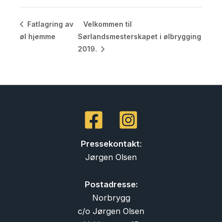
Velkommen til
Fatlagring av
øl hjemme
Sørlandsmesterskapet i ølbrygging
2019.
Pressekontakt
:
Jørgen Olsen
Postadresse:
Norbrygg
c/o Jørgen Olsen