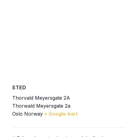
STED
Thorvald Meyersgate 2A
Thorwald Meyersgate 2a
Oslo
Norway
+ Google-kart