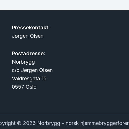
Pressekontakt
:
Jørgen Olsen
Postadresse:
Norbrygg
c/o Jørgen Olsen
Valdresgata 15
0557 Oslo
yright © 2026 Norbrygg – norsk hjemmebryggerfore