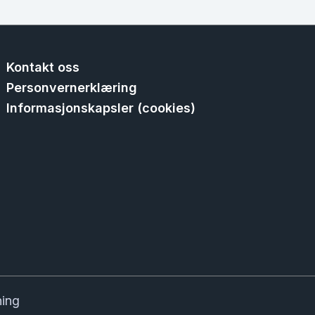
Kontakt oss
Personvernerklæring
Informasjonskapsler (cookies)
ning