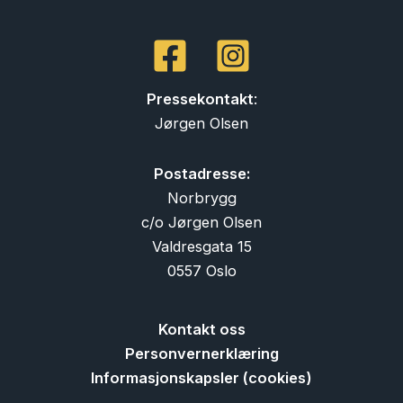
Pressekontakt
:
Jørgen Olsen
Postadresse:
Norbrygg
c/o Jørgen Olsen
Valdresgata 15
0557 Oslo
Kontakt oss
Personvernerklæring
Informasjonskapsler (cookies)