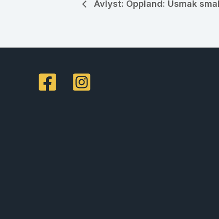
Avlyst: Oppland: Usmak sma