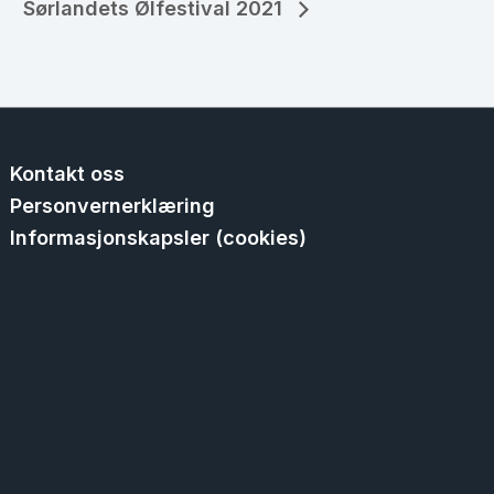
Sørlandets Ølfestival 2021
Kontakt oss
Personvernerklæring
Informasjonskapsler (cookies)