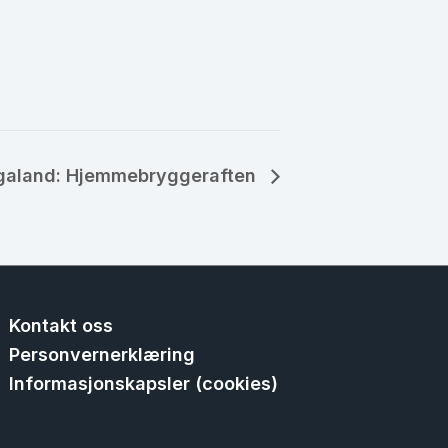
galand: Hjemmebryggeraften
Kontakt oss
Personvernerklæring
Informasjonskapsler (cookies)