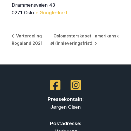
Drammensveien 43
0271
Oslo
+ Google-kart
Oslomesterskapet i amerikansk
Vørterdeling
Rogaland 2021
øl (innleveringsfrist)
Pressekontakt
:
Jørgen Olsen
Postadresse: