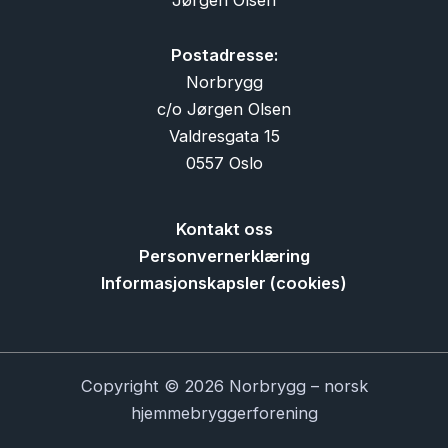
Postadresse:
Norbrygg
c/o Jørgen Olsen
Valdresgata 15
0557 Oslo
Kontakt oss
Personvernerklæring
Informasjonskapsler (cookies)
Copyright © 2026 Norbrygg – norsk
hjemmebryggerforening