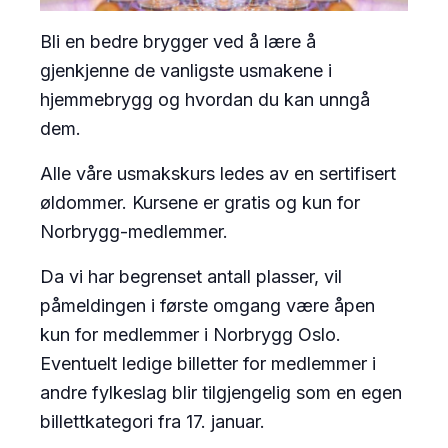
Bli en bedre brygger ved å lære å
gjenkjenne de vanligste usmakene i
hjemmebrygg og hvordan du kan unngå
dem.
Alle våre usmakskurs ledes av en sertifisert
øldommer. Kursene er gratis og kun for
Norbrygg-medlemmer.
Da vi har begrenset antall plasser, vil
påmeldingen i første omgang være åpen
kun for medlemmer i Norbrygg Oslo.
Eventuelt ledige billetter for medlemmer i
andre fylkeslag blir tilgjengelig som en egen
billettkategori fra 17. januar.