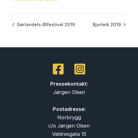
Sørlandets Ølfestival 2019
Bjorleik 2019
Pressekontakt
:
Jørgen Olsen
Postadresse:
Norbrygg
c/o Jørgen Olsen
Valdresgata 15