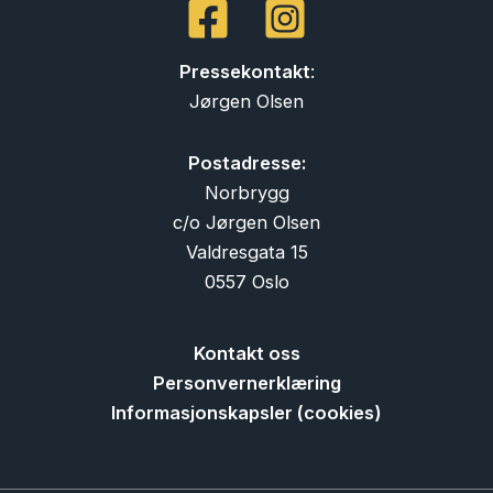
Pressekontakt
:
Jørgen Olsen
Postadresse:
Norbrygg
c/o Jørgen Olsen
Valdresgata 15
0557 Oslo
Kontakt oss
Personvernerklæring
Informasjonskapsler (cookies)