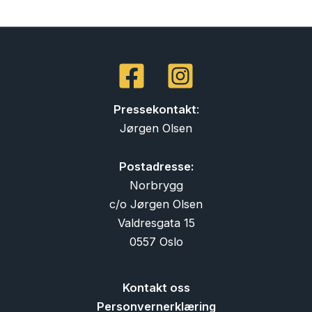
Pressekontakt
:
Jørgen Olsen
Postadresse:
Norbrygg
c/o Jørgen Olsen
Valdresgata 15
0557 Oslo
Kontakt oss
Personvernerklæring