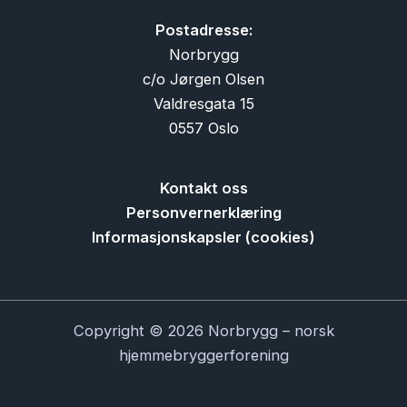
Postadresse:
Norbrygg
c/o Jørgen Olsen
Valdresgata 15
0557 Oslo
Kontakt oss
Personvernerklæring
Informasjonskapsler (cookies)
Copyright © 2026 Norbrygg – norsk
hjemmebryggerforening