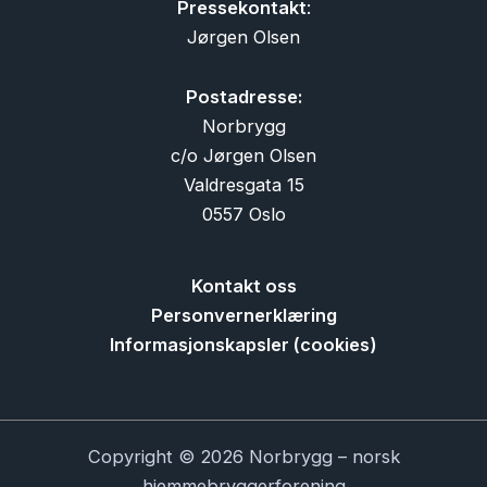
Pressekontakt
:
Jørgen Olsen
Postadresse:
Norbrygg
c/o Jørgen Olsen
Valdresgata 15
0557 Oslo
Kontakt oss
Personvernerklæring
Informasjonskapsler (cookies)
Copyright © 2026 Norbrygg – norsk
hjemmebryggerforening