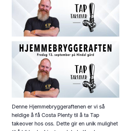
Denne Hjemmebryggeraftenen er vi så
heldige å få Costa Plenty til å ta Tap
takeover hos oss. Dette gir en unik mulighet