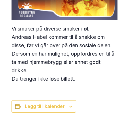
Vi smaker på diverse smaker i øl.
Andreas Habel kommer til å snakke om
disse, før vi går over på den sosiale delen.
Dersom en har mulighet, oppfordres en til å
ta med hjemmebrygg eller annet godt
drikke.
Du trenger ikke løse billett.
Legg til i kalender