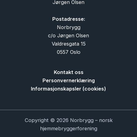
Jørgen Olsen
Postadresse:
Norbrygg
c/o Jørgen Olsen
Valdresgata 15
0557 Oslo
Kontakt oss
Personvernerklæring
Informasjonskapsler (cookies)
Copyright © 2026 Norbrygg – norsk
hjemmebryggerforening