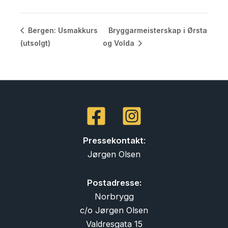
Bryggarmeisterskap i Ørsta
Bergen: Usmakkurs
(utsolgt)
og Volda
Pressekontakt
:
Jørgen Olsen
Postadresse:
Norbrygg
c/o Jørgen Olsen
Valdresgata 15