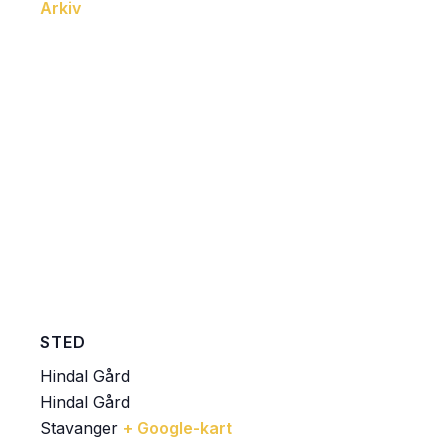
Arkiv
STED
Hindal Gård
Hindal Gård
Stavanger
+ Google-kart