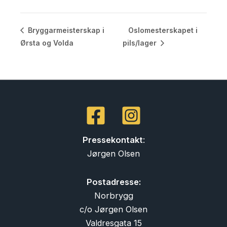
Oslomesterskapet i
Bryggarmeisterskap i
Ørsta og Volda
pils/lager
Pressekontakt
:
Jørgen Olsen
Postadresse:
Norbrygg
c/o Jørgen Olsen
Valdresgata 15