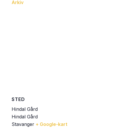
Arkiv
STED
Hindal Gård
Hindal Gård
Stavanger
+ Google-kart