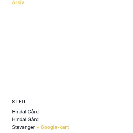
Arkiv
STED
Hindal Gård
Hindal Gård
Stavanger
+ Google-kart