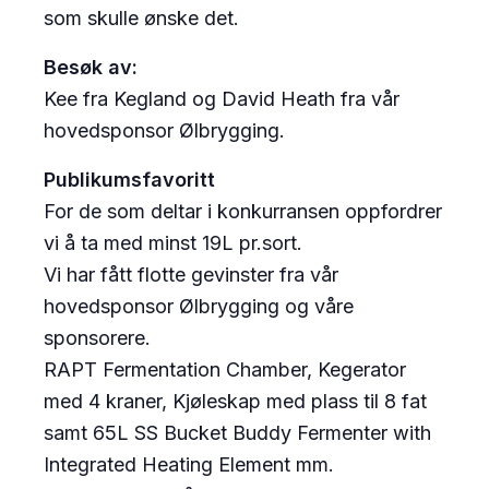
som skulle ønske det.
Besøk av:
Kee fra Kegland og David Heath fra vår
hovedsponsor Ølbrygging.
Publikumsfavoritt
For de som deltar i konkurransen oppfordrer
vi å ta med minst 19L pr.sort.
Vi har fått flotte gevinster fra vår
hovedsponsor Ølbrygging og våre
sponsorere.
RAPT Fermentation Chamber, Kegerator
med 4 kraner, Kjøleskap med plass til 8 fat
samt 65L SS Bucket Buddy Fermenter with
Integrated Heating Element mm.