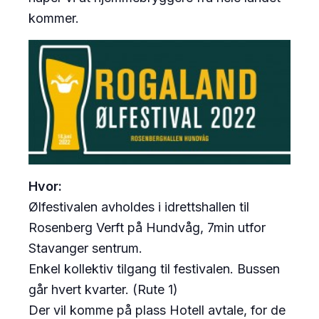
kommer.
Hvor:
Ølfestivalen avholdes i idrettshallen til
Rosenberg Verft på Hundvåg, 7min utfor
Stavanger sentrum.
Enkel kollektiv tilgang til festivalen. Bussen
går hvert kvarter. (Rute 1)
Der vil komme på plass Hotell avtale, for de