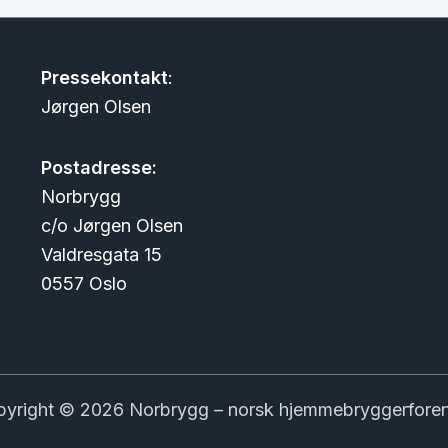
Pressekontakt
:
Jørgen Olsen
Postadresse:
Norbrygg
c/o Jørgen Olsen
Valdresgata 15
0557 Oslo
yright © 2026 Norbrygg – norsk hjemmebryggerfore