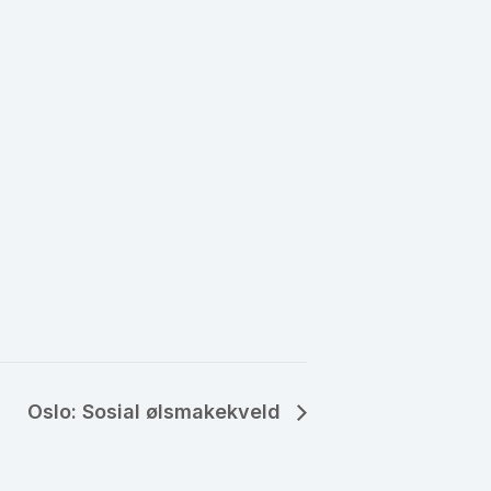
Oslo: Sosial ølsmakekveld