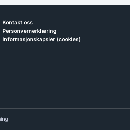
Kontakt oss
Personvernerklæring
Informasjonskapsler (cookies)
ning