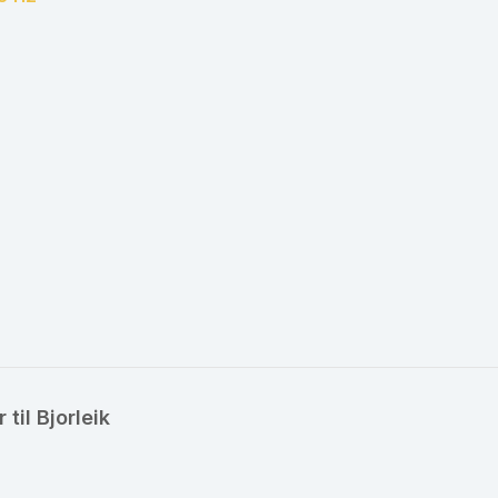
til Bjorleik