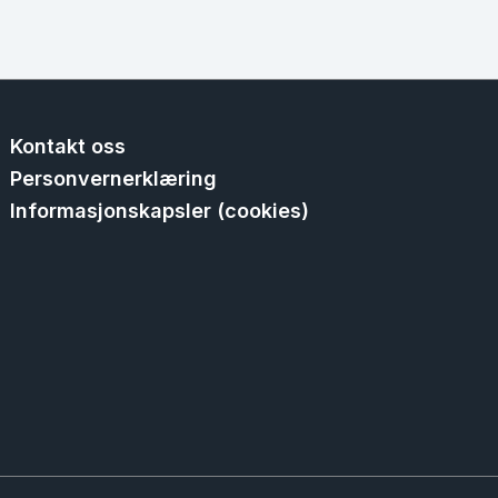
Kontakt oss
Personvernerklæring
Informasjonskapsler (cookies)