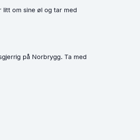
 litt om sine øl og tar med
gjerrig på Norbrygg. Ta med