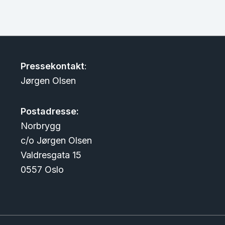
Pressekontakt
:
Jørgen Olsen
Postadresse:
Norbrygg
c/o Jørgen Olsen
Valdresgata 15
0557 Oslo