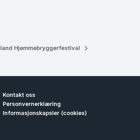
land Hjemmebryggerfestival
Kontakt oss
Personvernerklæring
Informasjonskapsler (cookies)