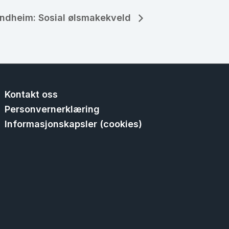
ndheim: Sosial ølsmakekveld
Kontakt oss
Personvernerklæring
Informasjonskapsler (cookies)