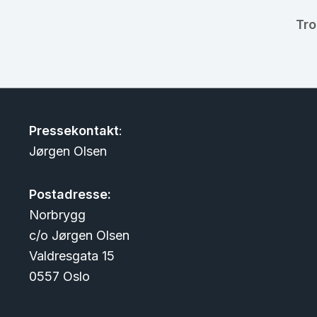
Tro
Pressekontakt
:
Jørgen Olsen
Postadresse:
Norbrygg
c/o Jørgen Olsen
Valdresgata 15
0557 Oslo