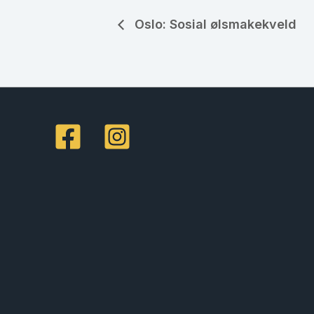
Oslo: Sosial ølsmakekveld