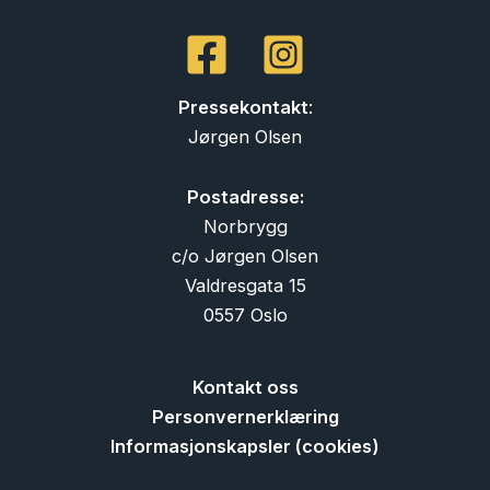
Pressekontakt
:
Jørgen Olsen
Postadresse:
Norbrygg
c/o Jørgen Olsen
Valdresgata 15
0557 Oslo
Kontakt oss
Personvernerklæring
Informasjonskapsler (cookies)