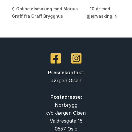
10 år med
Online ølsmaking med Marius
Graff fra Graff Brygghus
gjærvasking
Pressekontakt
:
Jørgen Olsen
Postadresse:
Norbrygg
c/o Jørgen Olsen
Valdresgata 15
0557 Oslo