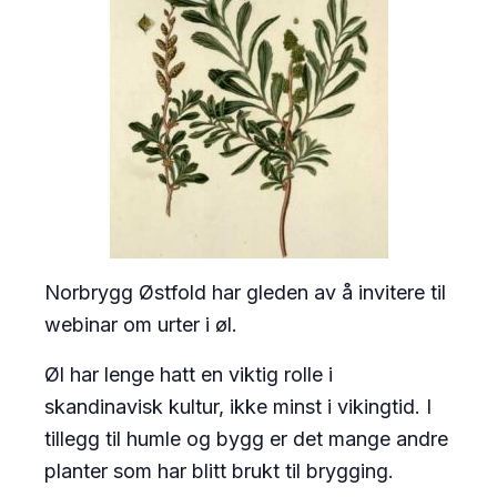
Norbrygg Østfold har gleden av å invitere til
webinar om urter i øl.
Øl har lenge hatt en viktig rolle i
skandinavisk kultur, ikke minst i vikingtid. I
tillegg til humle og bygg er det mange andre
planter som har blitt brukt til brygging.