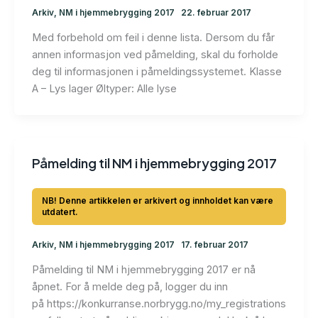
Arkiv
,
NM i hjemmebrygging 2017
22. februar 2017
Med forbehold om feil i denne lista. Dersom du får
annen informasjon ved påmelding, skal du forholde
deg til informasjonen i påmeldingssystemet. Klasse
A – Lys lager Øltyper: Alle lyse
Påmelding til NM i hjemmebrygging 2017
Arkiv
,
NM i hjemmebrygging 2017
17. februar 2017
Påmelding til NM i hjemmebrygging 2017 er nå
åpnet. For å melde deg på, logger du inn
på https://konkurranse.norbrygg.no/my_registrations