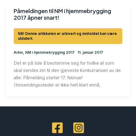
Påmeldingen til NM i hjemmebrygging
2017 åpner snart!
Arkiv
,
NM i hjemmebrygging 2017
11. januar 2017
Det er på tide å bestemme seg for hvilke øl som
skal sendes inn til den gjeveste konkurransen av de
alle: Påmelding starter 17. februar!
(Innsendingssteder er ikke helt klart ennå,