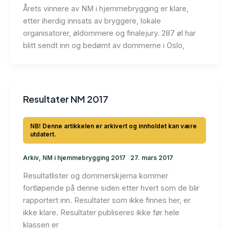
Årets vinnere av NM i hjemmebrygging er klare,
etter iherdig innsats av bryggere, lokale
organisatorer, øldommere og finalejury. 287 øl har
blitt sendt inn og bedømt av dommerne i Oslo,
Resultater NM 2017
Arkiv
,
NM i hjemmebrygging 2017
27. mars 2017
Resultatlister og dommerskjema kommer
fortløpende på denne siden etter hvert som de blir
rapportert inn. Resultater som ikke finnes her, er
ikke klare. Resultater publiseres ikke før hele
klassen er