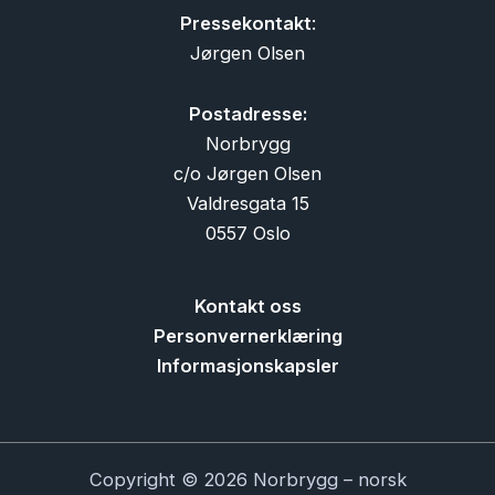
Pressekontakt
:
Jørgen Olsen
Postadresse:
Norbrygg
c/o Jørgen Olsen
Valdresgata 15
0557 Oslo
Kontakt oss
Personvernerklæring
Informasjonskapsler
Copyright © 2026 Norbrygg – norsk