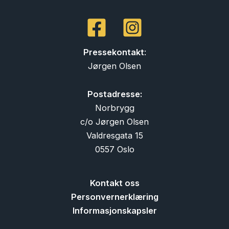
Pressekontakt
:
Jørgen Olsen
Postadresse:
Norbrygg
c/o Jørgen Olsen
Valdresgata 15
0557 Oslo
Kontakt oss
Personvernerklæring
Informasjonskapsler