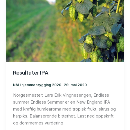
Resultater IPA
NM i hjemmebrygging 2020
29. mai 2020
Norgesmester: Lars Erik Vingnesengen, Endless
summer Endless Summer er en New England IPA
med kraftig humlearoma med tropisk frukt, sitrus og
harpiks. Balanserende bitterhet. Last ned oppskrift
og dommernes vurdering