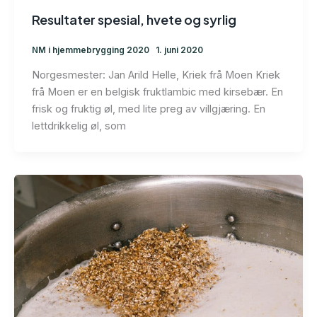
Resultater spesial, hvete og syrlig
NM i hjemmebrygging 2020
1. juni 2020
Norgesmester: Jan Arild Helle, Kriek frå Moen Kriek
frå Moen er en belgisk fruktlambic med kirsebær. En
frisk og fruktig øl, med lite preg av villgjæring. En
lettdrikkelig øl, som