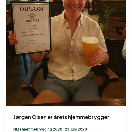
Jørgen Olsen er årets hjemmebrygger
NM i hjemmebrygging 2020
21. juni 2020