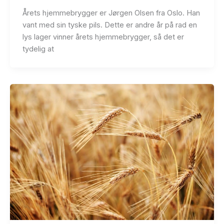
Årets hjemmebrygger er Jørgen Olsen fra Oslo. Han
vant med sin tyske pils. Dette er andre år på rad en
lys lager vinner årets hjemmebrygger, så det er
tydelig at