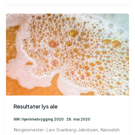
Resultater lys ale
NM i hjemmebrygging 2020
28. mai 2020
Norgesmester: Lars Svanberg-Jakobsen, Køooelsh