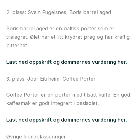
2. plass: Svein Fugelsnes, Boris barrel aged
Boris barrel aged er en baltisk porter som er
trelagret. Ølet har et litt krydret preg og har kraftig
bitterhet.
Last ned oppskrift og dommernes vurdering her.
3. plass: Joar Eitrheim, Coffee Porter
Coffee Porter er en porter med tilsatt kaffe. En god
kaffesmak er godt integrert i basisølet.
Last ned oppskrift og dommernes vurdering her.
Øvrige finaleplasseringer