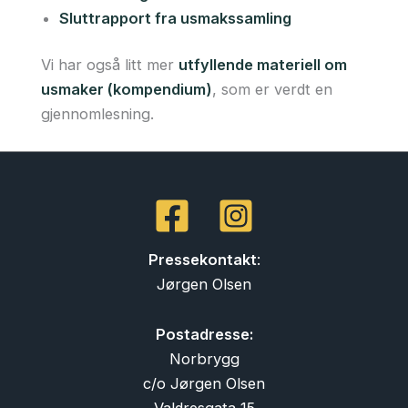
Sluttrapport fra usmakssamling
Vi har også litt mer
utfyllende materiell om
usmaker (kompendium)
, som er verdt en
gjennomlesning.
Pressekontakt
:
Jørgen Olsen
Postadresse:
Norbrygg
c/o Jørgen Olsen