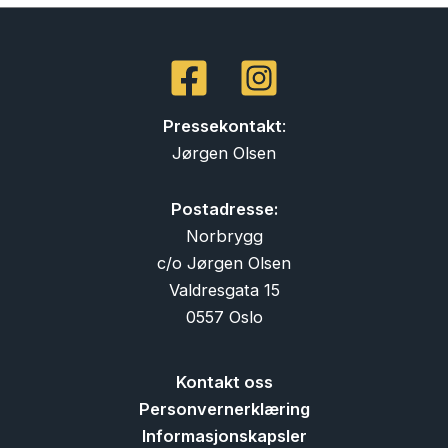
Pressekontakt
:
Jørgen Olsen
Postadresse:
Norbrygg
c/o Jørgen Olsen
Valdresgata 15
0557 Oslo
Kontakt oss
Personvernerklæring
Informasjonskapsler