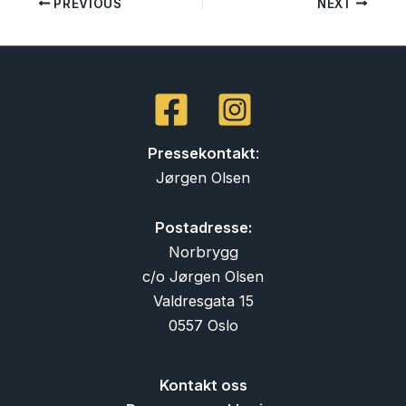
PREVIOUS
NEXT
Pressekontakt
:
Jørgen Olsen
Postadresse:
Norbrygg
c/o Jørgen Olsen
Valdresgata 15
0557 Oslo
Kontakt oss