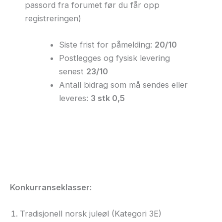
passord fra forumet før du får opp
registreringen)
Siste frist for påmelding:
20/10
Postlegges og fysisk levering
senest
23/10
Antall bidrag som må sendes eller
leveres:
3 stk 0,5
Konkurranseklasser:
Tradisjonell norsk juleøl (Kategori 3E)