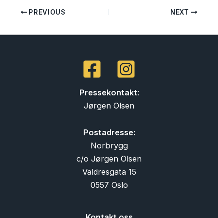
PREVIOUS
NEXT
Pressekontakt
:
Jørgen Olsen
Postadresse:
Norbrygg
c/o Jørgen Olsen
Valdresgata 15
0557 Oslo
Kontakt oss